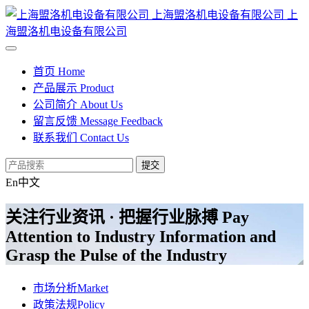
上海盟洛机电设备有限公司
上
海盟洛机电设备有限公司
首页
Home
产品展示
Product
公司简介
About Us
留言反馈
Message Feedback
联系我们
Contact Us
提交
En
中文
关注行业资讯 · 把握行业脉搏
Pay
Attention to Industry Information and
Grasp the Pulse of the Industry
市场分析
Market
政策法规
Policy