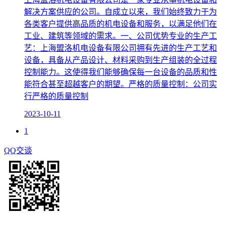
解决方案供应的公司。自成立以来，我们始终致力于为
各类客户提供高品质的机电设备和服务，以满足他们在
工业、建筑等领域的需求。一、公司优势专业的生产工
艺：上海盟洛机电设备有限公司拥有先进的生产工艺和
设备，具备从产品设计、材料采购到生产组装的全过程
控制能力。这使得我们能够确保每一台设备的品质和性
能符合甚至超越客户的期望。严格的质量控制：公司实
行严格的质量控制
2023-10-11
1
QQ交谈