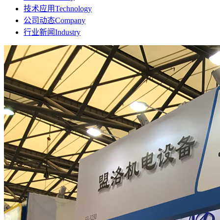
技术应用
Technology
公司动态
Company
行业新闻
Industry