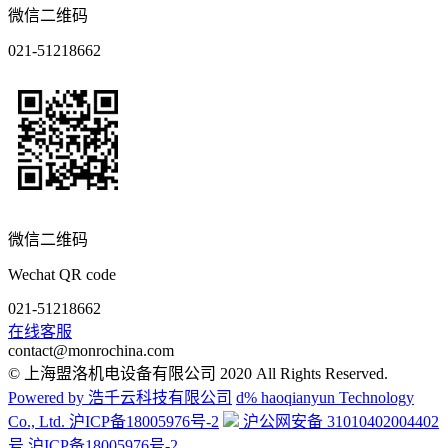
微信二维码
021-51218662
微信二维码
Wechat QR code
021-51218662
在线客服
contact@monrochina.com
© 上海盟洛机电设备有限公司 2020 All Rights Reserved.
Powered by 浩千云科技有限公司
d% haoqianyun Technology
Co., Ltd.
沪ICP备18005976号-2
沪公网安备 31010402004402
号 沪ICP备18005976号-2