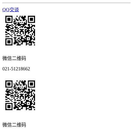
QQ交谈
微信二维码
021-51218662
微信二维码