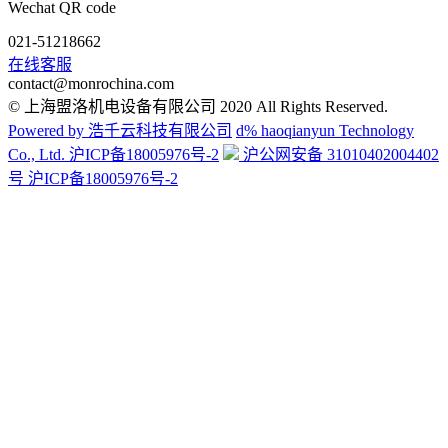
Wechat QR code
021-51218662
在线客服
contact@monrochina.com
© 上海盟洛机电设备有限公司 2020 All Rights Reserved.
Powered by 浩千云科技有限公司
d% haoqianyun Technology
Co., Ltd.
沪ICP备18005976号-2
沪公网安备 31010402004402
号 沪ICP备18005976号-2