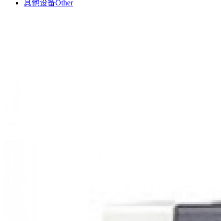
其他设备
Other