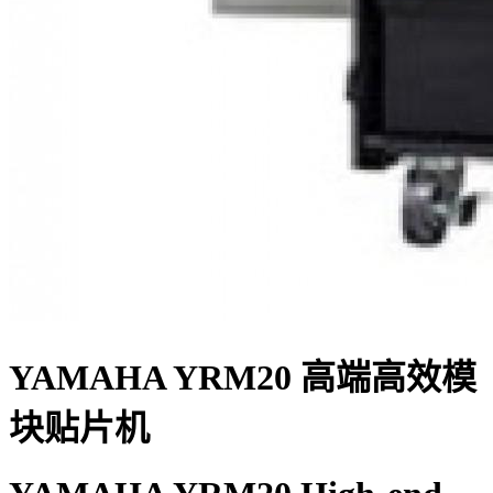
YAMAHA YRM20 高端高效模
块贴片机