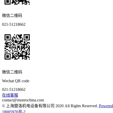
微信二维码
021-51218662
微信二维码
Wechat QR code
021-51218662
在线客服
contact@monrochina.com
© 上海盟洛机电设备有限公司 2020 All Rights Reserved.
Power
18005976号-2