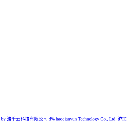
ed by 浩千云科技有限公司
d% haoqianyun Technology Co., Ltd.
沪IC