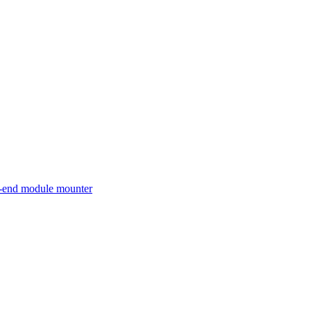
nd module mounter