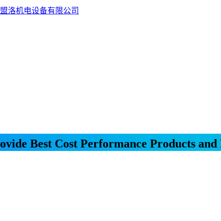
盟洛机电设备有限公司
ovide Best Cost Performance Products and 