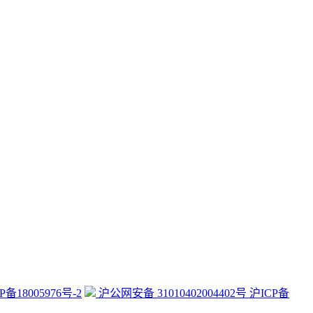
P备18005976号-2
沪公网安备 31010402004402号 沪ICP备