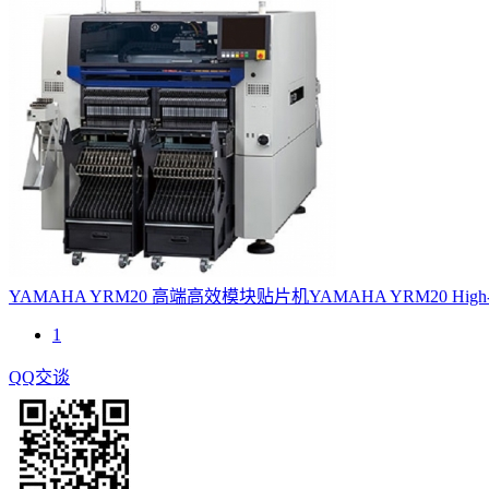
YAMAHA YRM20 高端高效模块贴片机
YAMAHA YRM20 High-e
1
QQ交谈