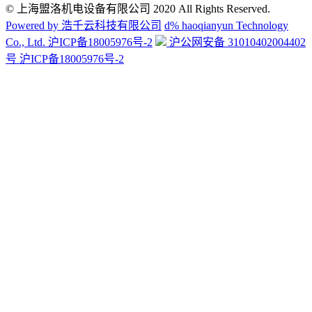
© 上海盟洛机电设备有限公司 2020 All Rights Reserved.
Powered by 浩千云科技有限公司
d% haoqianyun Technology
Co., Ltd.
沪ICP备18005976号-2
沪公网安备 31010402004402
号 沪ICP备18005976号-2