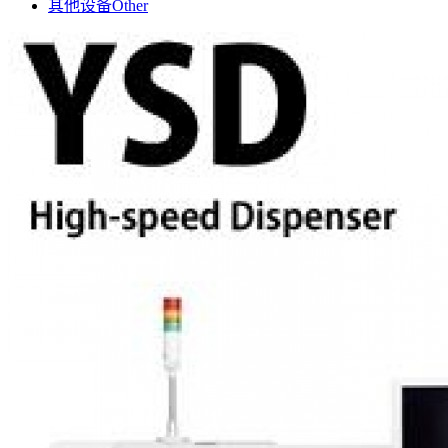
其他设备
Other