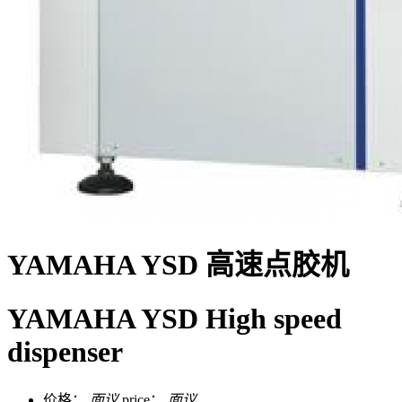
YAMAHA YSD 高速点胶机
YAMAHA YSD High speed
dispenser
价格：
面议
price：
面议