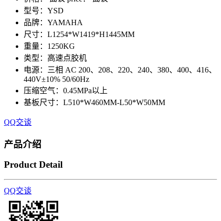
型号：YSD
品牌：YAMAHA
尺寸：L1254*W1419*H1445MM
重量：1250KG
类型：高速点胶机
电源：三相 AC 200、208、220、240、380、400、416、
440V±10% 50/60Hz
压缩空气：0.45MPa以上
基板尺寸：L510*W460MM-L50*W50MM
QQ交谈
产品介绍
Product Detail
QQ交谈