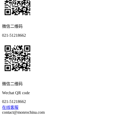
微信二维码
021-51218662
微信二维码
Wechat QR code
021-51218662
在线客服
contact@monrochina.com