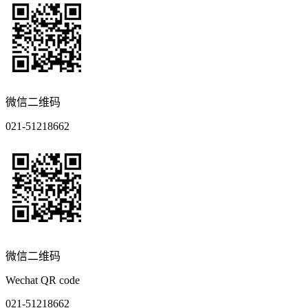
微信二维码
021-51218662
微信二维码
Wechat QR code
021-51218662