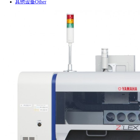
其他设备
Other