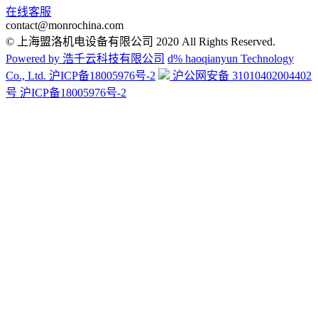
在线客服
contact@monrochina.com
© 上海盟洛机电设备有限公司 2020 All Rights Reserved.
Powered by 浩千云科技有限公司
d% haoqianyun Technology
Co., Ltd.
沪ICP备18005976号-2
沪公网安备 31010402004402
号 沪ICP备18005976号-2