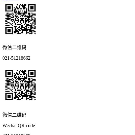
微信二维码
021-51218662
微信二维码
Wechat QR code